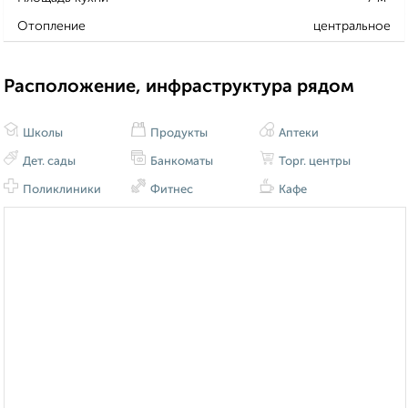
Отопление
центральное
Расположение, инфраструктура рядом
Школы
Продукты
Аптеки
Дет. сады
Банкоматы
Торг. центры
Поликлиники
Фитнес
Кафе