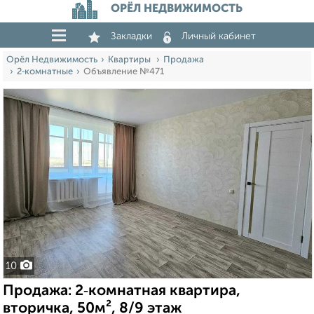
ОРЁЛ НЕДВИЖИМОСТЬ
Закладки
Личный кабинет
Орёл Недвижимость
Квартиры
Продажа
2‑комнатные
Объявление №471
10
Продажа: 2‑комнатная квартира,
вторичка, 50м², 8/9 этаж