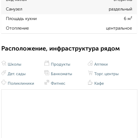
Санузел
раздельный
Площадь кухни
6 м²
Отопление
центральное
Расположение, инфраструктура рядом
Школы
Продукты
Аптеки
Дет. сады
Банкоматы
Торг. центры
Поликлиники
Фитнес
Кафе