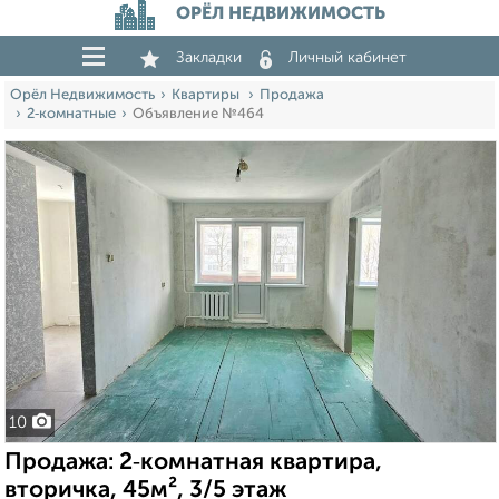
ОРЁЛ НЕДВИЖИМОСТЬ
Закладки
Личный кабинет
Орёл Недвижимость
Квартиры
Продажа
2‑комнатные
Объявление №464
10
Продажа: 2‑комнатная квартира,
вторичка, 45м², 3/5 этаж