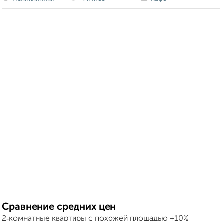
Сравнение средних цен
2‑комнатные квартиры с похожей площадью ±10%