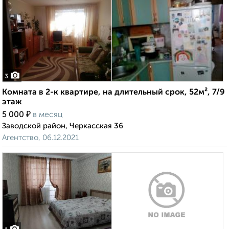
3
Комната в 2-к квартире, на длительный срок, 52м², 7/9
этаж
₽
5 000
в месяц
Заводской район, Черкасская 36
Агентство, 06.12.2021