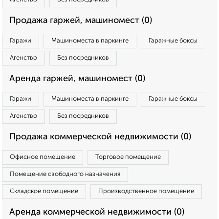
Продажа гаржей, машиномест (0)
Гаражи
Машиноместа в паркинге
Гаражные боксы
Агенство
Без посредников
Аренда гаржей, машиномест (0)
Гаражи
Машиноместа в паркинге
Гаражные боксы
Агенство
Без посредников
Продажа коммерческой недвижимости (0)
Офисное помещение
Торговое помещение
Помещение свободного назначения
Складское помещение
Производственное помещение
Аренда коммерческой недвижимости (0)