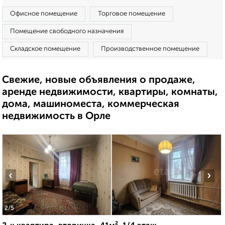
Офисное помещение
Торговое помещение
Помещение свободного назначения
Складское помещение
Производственное помещение
Свежие, новые объявления о продаже,
аренде недвижимости, квартиры, комнаты,
дома, машиноместа, коммерческая
недвижимость в Орле
‹
›
2
/5