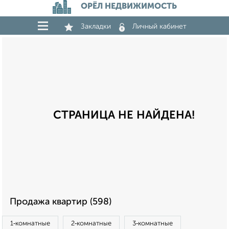
ОРЁЛ НЕДВИЖИМОСТЬ
Закладки
Личный кабинет
СТРАНИЦА НЕ НАЙДЕНА!
Продажа квартир (598)
1‑комнатные
2‑комнатные
3‑комнатные