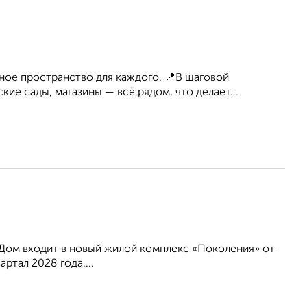
ное пространство для каждого. 📍В шаговой
ие сады, магазины — всё рядом, что делает...
. Дом входит в новый жилой комплекс «Поколения» от
ртал 2028 года....