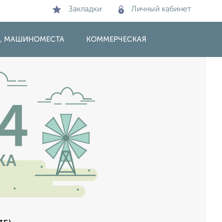
Закладки
Личный кабинет
И, МАШИНОМЕСТА
КОММЕРЧЕСКАЯ