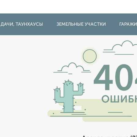
 ДАЧИ, ТАУНХАУСЫ
ЗЕМЕЛЬНЫЕ УЧАСТКИ
ГАРАЖ