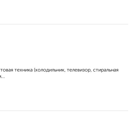
овая техника (холодильник, телевизор, стиральная
..