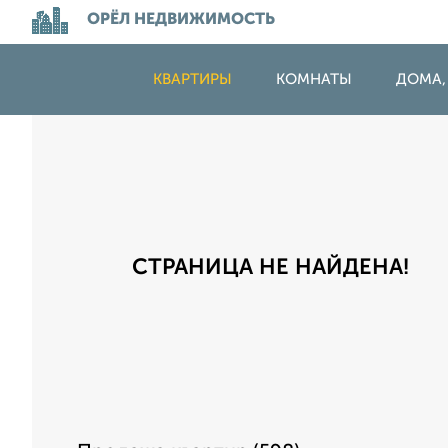
ОРЁЛ НЕДВИЖИМОСТЬ
КВАРТИРЫ
КОМНАТЫ
ДОМА,
СТРАНИЦА НЕ НАЙДЕНА!