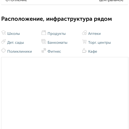
Расположение, инфраструктура рядом
Школы
Продукты
Аптеки
Дет. сады
Банкоматы
Торг. центры
Поликлиники
Фитнес
Кафе