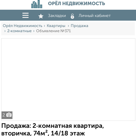
ОРЁЛ НЕДВИЖИМОСТЬ
Закладки
Личный кабинет
Орёл Недвижимость
Квартиры
Продажа
2‑комнатные
Объявление №371
2
Продажа: 2‑комнатная квартира,
вторичка, 74м², 14/18 этаж