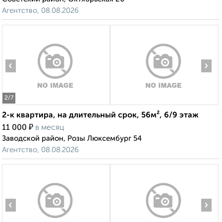
Агентство, 08.08.2026
‹
›
2
/7
2-к квартира, на длительный срок, 56м², 6/9 этаж
₽
11 000
в месяц
Заводской район, Розы Люксембург 54
Агентство, 08.08.2026
‹
›