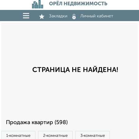
ОРЁЛ НЕДВИЖИМОСТЬ
Закладки
Личный кабинет
СТРАНИЦА НЕ НАЙДЕНА!
Продажа квартир (598)
1‑комнатные
2‑комнатные
3‑комнатные