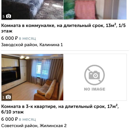
5
Комната в коммуналке, на длительный срок, 13м², 1/5
этаж
₽
6 000
в месяц
Заводской район, Калинина 1
1
Комната в 3-к квартире, на длительный срок, 17м²,
6/10 этаж
₽
6 000
в месяц
Советский район, Жилинская 2