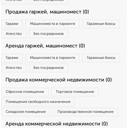
Продажа гаржей, машиномест (0)
Гаражи
Машиноместа в паркинге
Гаражные боксы
Агенство
Без посредников
Аренда гаржей, машиномест (0)
Гаражи
Машиноместа в паркинге
Гаражные боксы
Агенство
Без посредников
Продажа коммерческой недвижимости (0)
Офисное помещение
Торговое помещение
Помещение свободного назначения
Складское помещение
Производственное помещение
Аренда коммерческой недвижимости (0)