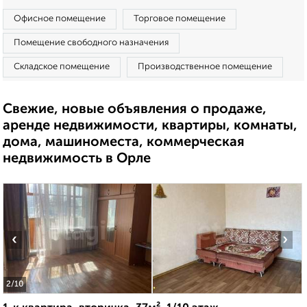
Офисное помещение
Торговое помещение
Помещение свободного назначения
Складское помещение
Производственное помещение
Свежие, новые объявления о продаже,
аренде недвижимости, квартиры, комнаты,
дома, машиноместа, коммерческая
недвижимость в Орле
‹
›
2
/10