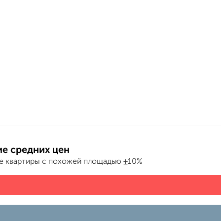
е средних цен
е квартиры с похожей площадью ±10%