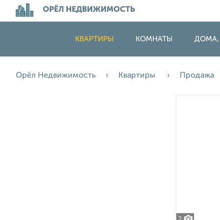
ОРЁЛ НЕДВИЖИМОСТЬ
КВАРТИРЫ
КОМНАТЫ
ДОМА,
Орёл Недвижимость
Квартиры
Продажа
2