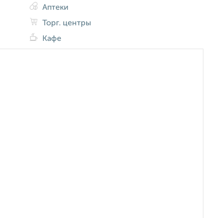
Аптеки
Торг. центры
Кафе