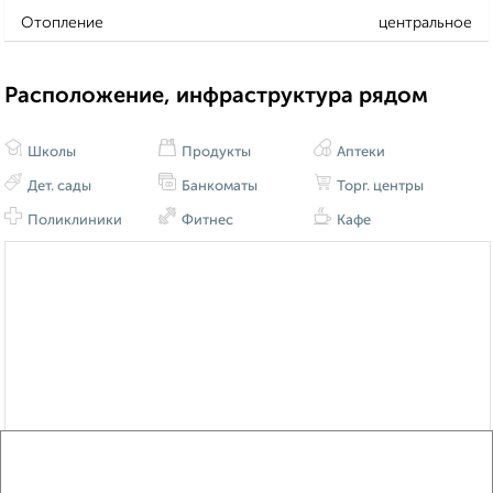
Отопление
центральное
Расположение, инфраструктура рядом
Школы
Продукты
Аптеки
Дет. сады
Банкоматы
Торг. центры
Поликлиники
Фитнес
Кафе