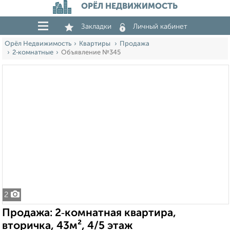
ОРЁЛ НЕДВИЖИМОСТЬ
Закладки
Личный кабинет
Орёл Недвижимость
Квартиры
Продажа
2‑комнатные
Объявление №345
2
Продажа: 2‑комнатная квартира,
вторичка, 43м², 4/5 этаж