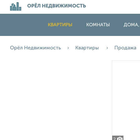
ОРЁЛ НЕДВИЖИМОСТЬ
КВАРТИРЫ
КОМНАТЫ
ДОМА,
Орёл Недвижимость
Квартиры
Продажа
2