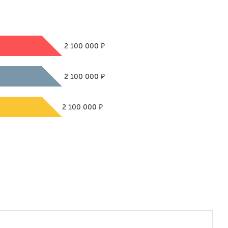
₽
2 100 000
₽
2 100 000
₽
2 100 000