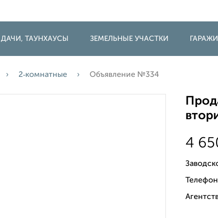
 ДАЧИ, ТАУНХАУСЫ
ЗЕМЕЛЬНЫЕ УЧАСТКИ
ГАРАЖ
2‑комнатные
Объявление №334
Прода
втори
4 6
Заводск
Телефон
Агентств