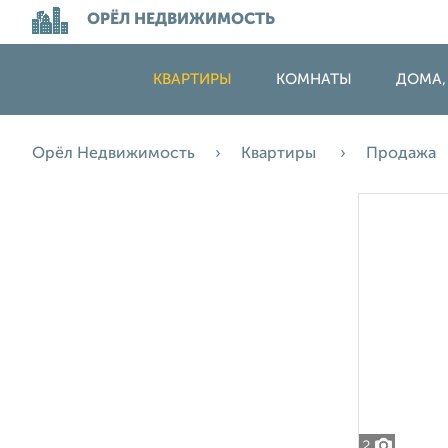
ОРЁЛ НЕДВИЖИМОСТЬ
КВАРТИРЫ
КОМНАТЫ
ДОМА,
Орёл Недвижимость
Квартиры
Продажа
2