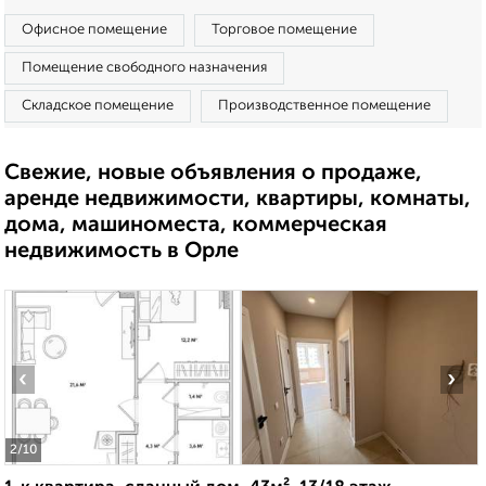
Офисное помещение
Торговое помещение
Помещение свободного назначения
Складское помещение
Производственное помещение
Свежие, новые объявления о продаже,
аренде недвижимости, квартиры, комнаты,
дома, машиноместа, коммерческая
недвижимость в Орле
‹
›
2
/10