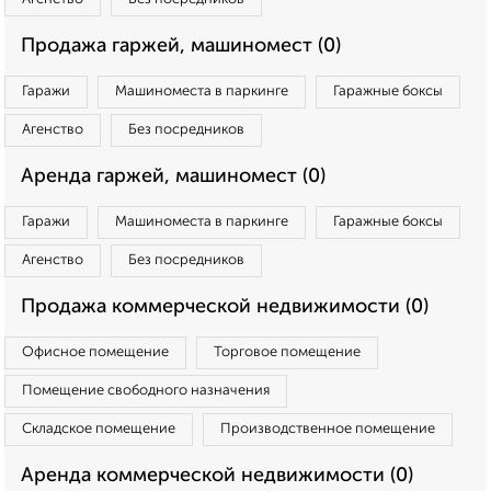
Продажа гаржей, машиномест (0)
Гаражи
Машиноместа в паркинге
Гаражные боксы
Агенство
Без посредников
Аренда гаржей, машиномест (0)
Гаражи
Машиноместа в паркинге
Гаражные боксы
Агенство
Без посредников
Продажа коммерческой недвижимости (0)
Офисное помещение
Торговое помещение
Помещение свободного назначения
Складское помещение
Производственное помещение
Аренда коммерческой недвижимости (0)