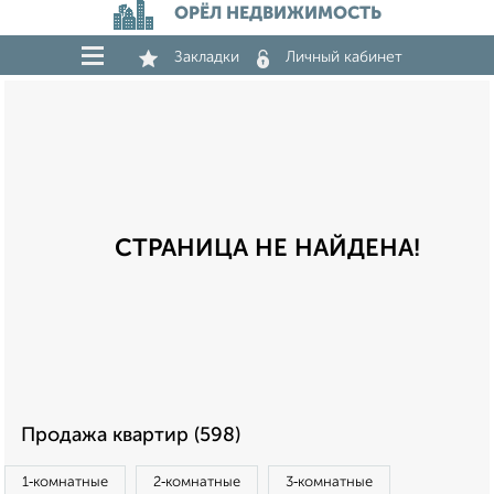
ОРЁЛ НЕДВИЖИМОСТЬ
Закладки
Личный кабинет
СТРАНИЦА НЕ НАЙДЕНА!
Продажа квартир (598)
1‑комнатные
2‑комнатные
3‑комнатные