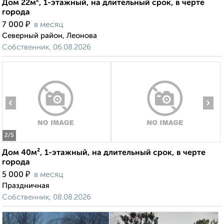
Дом 22м², 1-этажный, на длительный срок, в черте
города
₽
7 000
в месяц
Северный район, Леонова
Собственник, 06.08.2026
‹
›
2
/5
Дом 40м², 1-этажный, на длительный срок, в черте
города
₽
5 000
в месяц
Праздничная
Собственник, 08.08.2026