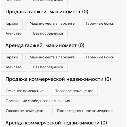
Продажа гаржей, машиномест (0)
Гаражи
Машиноместа в паркинге
Гаражные боксы
Агенство
Без посредников
Аренда гаржей, машиномест (0)
Гаражи
Машиноместа в паркинге
Гаражные боксы
Агенство
Без посредников
Продажа коммерческой недвижимости (0)
Офисное помещение
Торговое помещение
Помещение свободного назначения
Складское помещение
Производственное помещение
Аренда коммерческой недвижимости (0)