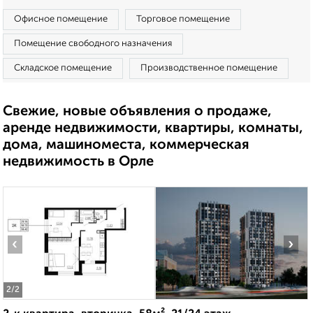
Офисное помещение
Торговое помещение
Помещение свободного назначения
Складское помещение
Производственное помещение
Свежие, новые объявления о продаже,
аренде недвижимости, квартиры, комнаты,
дома, машиноместа, коммерческая
недвижимость в Орле
‹
›
2
/2