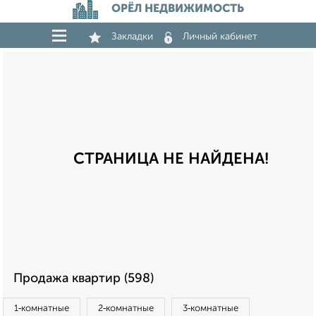
ОРЁЛ НЕДВИЖИМОСТЬ
Закладки
Личный кабинет
СТРАНИЦА НЕ НАЙДЕНА!
Продажа квартир (598)
1‑комнатные
2‑комнатные
3‑комнатные