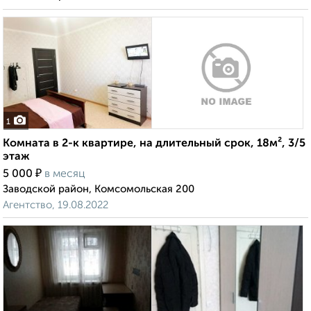
1
Комната в 2-к квартире, на длительный срок, 18м², 3/5
этаж
₽
5 000
в месяц
Заводской район, Комсомольская 200
Агентство, 19.08.2022